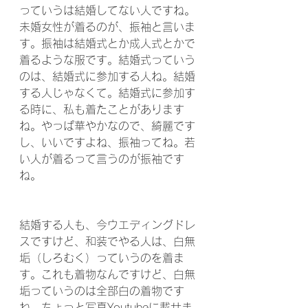
っていうは結婚してない人ですね。
未婚女性が着るのが、振袖と言いま
す。振袖は結婚式とか成人式とかで
着るような服です。結婚式っていう
のは、結婚式に参加する人ね。結婚
する人じゃなくて。結婚式に参加す
る時に、私も着たことがあります
ね。やっぱ華やかなので、綺麗です
し、いいですよね、振袖ってね。若
い人が着るって言うのが振袖です
ね。
結婚する人も、今ウエディングドレ
スですけど、和装でやる人は、白無
垢（しろむく）っていうのを着ま
す。これも着物なんですけど、白無
垢っていうのは全部白の着物です
ね。ちょっと写真Youtubeに載せま