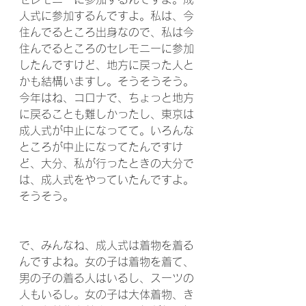
人式に参加するんですよ。私は、今
住んでるところ出身なので、私は今
住んでるところのセレモニーに参加
したんですけど、地方に戻った人と
かも結構いますし。そうそうそう。
今年はね、コロナで、ちょっと地方
に戻ることも難しかったし、東京は
成人式が中止になってて。いろんな
ところが中止になってたんですけ
ど、大分、私が行ったときの大分で
は、成人式をやっていたんですよ。
そうそう。
で、みんなね、成人式は着物を着る
んですよね。女の子は着物を着て、
男の子の着る人はいるし、スーツの
人もいるし。女の子は大体着物、き