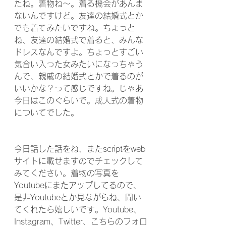
たね。着物ね～。着る機会があんま
ないんですけど。友達の結婚式とか
でも着てみたいですね。ちょっと
ね、友達の結婚式で着ると、みんな
ドレスなんですよ。ちょっとすごい
気合い入った女みたいになっちゃう
んで、親戚の結婚式とかで着るのが
いいかな？って感じですね。じゃあ
今日はこのぐらいで。成人式の着物
についてでした。
今日話した話をね、またscriptをweb
サイトに載せますのでチェックして
みてください。着物の写真を
Youtubeにまたアップしてるので、
是非Youtubeとか見ながらね、聞い
てくれたら嬉しいです。Youtube、
Instagram、Twitter、こちらのフォロ