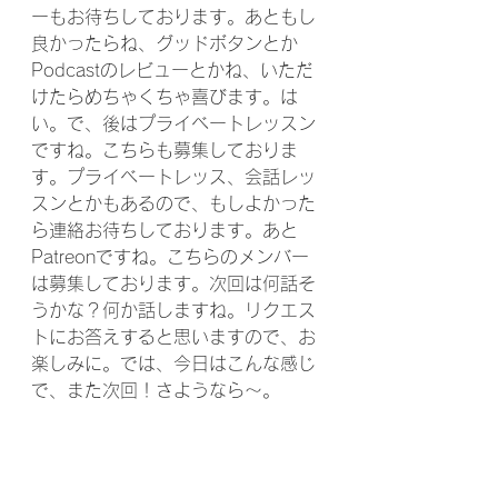
ーもお待ちしております。あともし
良かったらね、グッドボタンとか
Podcastのレビューとかね、いただ
けたらめちゃくちゃ喜びます。は
い。で、後はプライベートレッスン
ですね。こちらも募集しておりま
す。プライベートレッス、会話レッ
スンとかもあるので、もしよかった
ら連絡お待ちしております。あと
Patreonですね。こちらのメンバー
は募集しております。次回は何話そ
うかな？何か話しますね。リクエス
トにお答えすると思いますので、お
楽しみに。では、今日はこんな感じ
で、また次回！さようなら～。