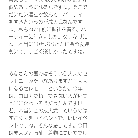
飲めるようになるんですね。そこで
だいたい酒とか飲んで、パーティー
をするというのが成人式なんです
ね。私もね7年前に振袖を着て、パ
ーティーに行きました。久しぶりに
ね、本当に10年ぶりとかに会う友達
もいて、すごく楽しかったですね。
みなさんの国ではそういう大人のセ
レモニーみたいなありますか？大人
になるセレモニーというか。今年
は、コロナでね、できない人がいて
本当にかわいそうだったんですけ
ど、本当にこの成人式っていうのは
すごく大きいイベントで、いいイベ
ントですね。そんな感じです。今日
は成人式と振袖、着物についてでし