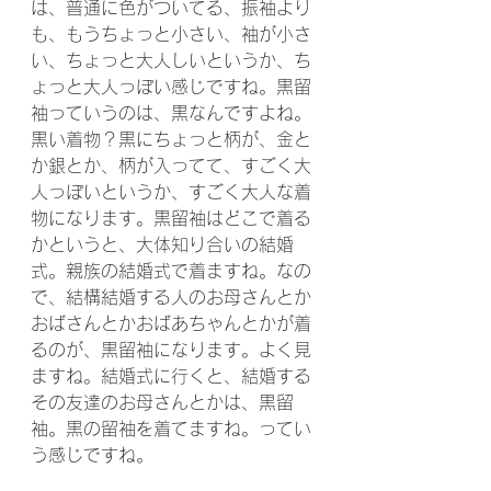
は、普通に色がついてる、振袖より
も、もうちょっと小さい、袖が小さ
い、ちょっと大人しいというか、ち
ょっと大人っぽい感じですね。黒留
袖っていうのは、黒なんですよね。
黒い着物？黒にちょっと柄が、金と
か銀とか、柄が入ってて、すごく大
人っぽいというか、すごく大人な着
物になります。黒留袖はどこで着る
かというと、大体知り合いの結婚
式。親族の結婚式で着ますね。なの
で、結構結婚する人のお母さんとか
おばさんとかおばあちゃんとかが着
るのが、黒留袖になります。よく見
ますね。結婚式に行くと、結婚する
その友達のお母さんとかは、黒留
袖。黒の留袖を着てますね。ってい
う感じですね。