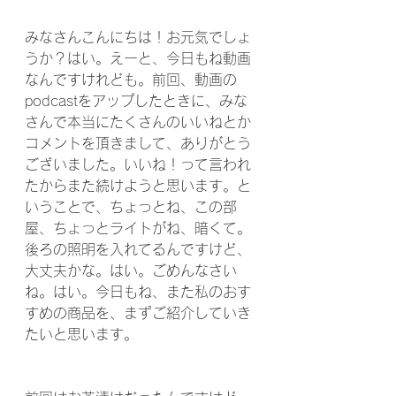
みなさんこんにちは！お元気でしょ
うか？はい。えーと、今日もね動画
なんですけれども。前回、動画の
podcastをアップしたときに、みな
さんで本当にたくさんのいいねとか
コメントを頂きまして、ありがとう
ございました。いいね！って言われ
たからまた続けようと思います。と
いうことで、ちょっとね、この部
屋、ちょっとライトがね、暗くて。
後ろの照明を入れてるんですけど、
大丈夫かな。はい。ごめんなさい
ね。はい。今日もね、また私のおす
すめの商品を、まずご紹介していき
たいと思います。