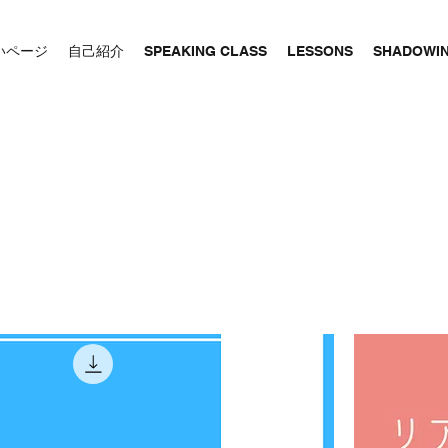
いページ
自己紹介
SPEAKING CLASS
LESSONS
SHADOWI