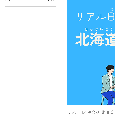
リアル日本語会話 北海道