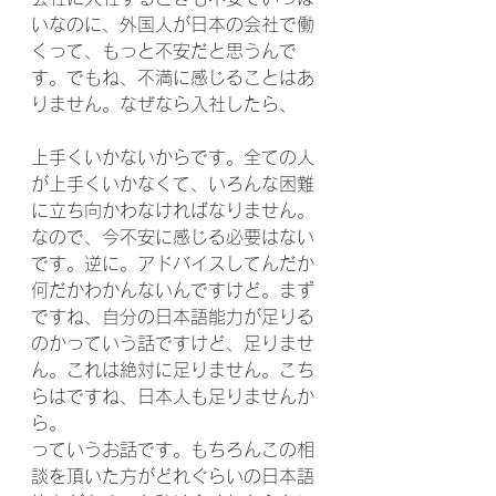
いなのに、外国人が日本の会社で働
くって、もっと不安だと思うんで
す。でもね、不満に感じることはあ
りません。なぜなら入社したら、
上手くいかないからです。全ての人
が上手くいかなくて、いろんな困難
に立ち向かわなければなりません。
なので、今不安に感じる必要はない
です。逆に。アドバイスしてんだか
何だかわかんないんですけど。まず
ですね、自分の日本語能力が足りる
のかっていう話ですけど、足りませ
ん。これは絶対に足りません。こち
らはですね、日本人も足りませんか
ら。
っていうお話です。もちろんこの相
談を頂いた方がどれぐらいの日本語