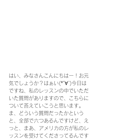
はい、みなさんこんにちはー！お元
気でしょうか？はぁい(*´∀`)今日は
ですね、私のレッスンの中でいただ
いた質問がありますので、こちらに
ついて答えていこうと思います。
ま、どういう質問だったかという
と、全部で六つあるんですけど、え
っと、まあ、アメリカの方が私のレ
ッスンを受けてくださってるんです