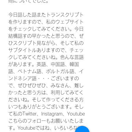
問についてでした。
今日話した話またトランスクリプト
を作りますので、私のウェブサイト
をチェックしてみてください。今日
結構話すの早かったと思うので、ぜ
ひスクリプト見ながら、そして私の
サブタイトルありますので、チェッ
クしてみてくださいね。色んな言語
があります。英語、中国語、韓国
語、ベトナム語、ポルトガル語、イ
ンドネシア語・・・ございますの
で、ぜひぜひぜひ、みなさん、難し
かったと思う方は、利用してみてく
ださいね。そして作ってくださる方
いつもありがとうございます。そし
て私のTwitter、Instagram、Youtube
こちらのフォローもお願いいたしま
す。Youtubeではね、いろいろなビ