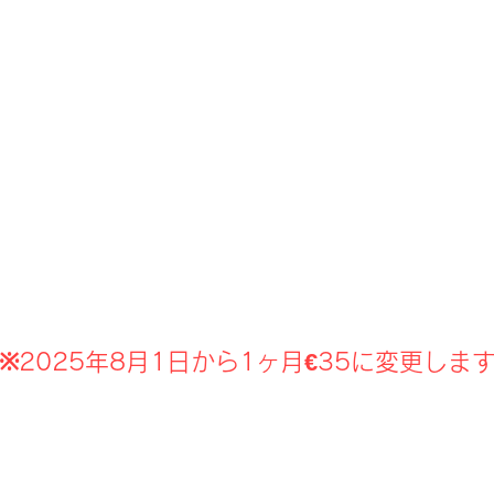
※2025年8月1日から1ヶ月€35に変更しま