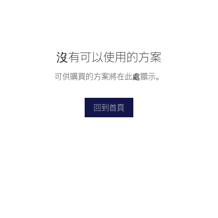
沒有可以使用的方案
可供購買的方案將在此處顯示。
回到首頁