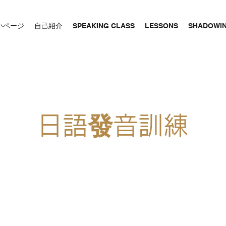
いページ
自己紹介
SPEAKING CLASS
LESSONS
SHADOWI
日語發音訓練