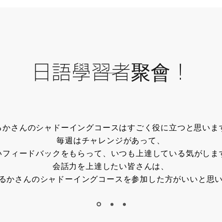
日語學習者聚會！
るかさんのシャドーイングコースはすごく役に立つと思いま
毎週はチャレンジがあって、
いフィードバックをもらって、
いつも上達している気がしま
会話力を上達したい皆さんは、
るかさんのシャドーイングコースを参加した方がいいと思