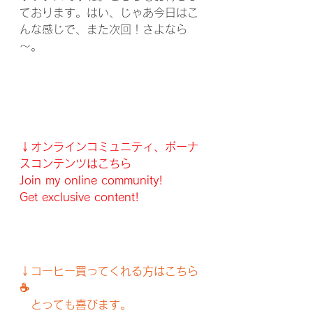
ております。はい、じゃあ今日はこ
んな感じで、また次回！さよなら
～。
↓オンラインコミュニティ、ボーナ
スコンテンツはこちら
Join my online community!
Get exclusive content!
↓コーヒー買ってくれる方はこちら
☕️
　とっても喜びます。