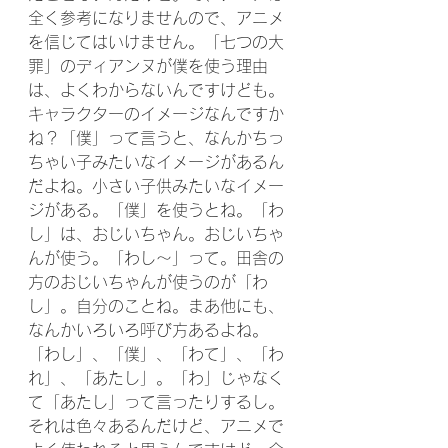
全く参考になりませんので、アニメ
を信じてはいけません。「七つの大
罪」のディアンヌが僕を使う理由
は、よくわからないんですけども。
キャラクターのイメージなんですか
ね？「僕」って言うと、なんかちっ
ちゃい子みたいなイメージがあるん
だよね。小さい子供みたいなイメー
ジがある。「僕」を使うとね。「わ
し」は、おじいちゃん。おじいちゃ
んが使う。「わし～」って。田舎の
方のおじいちゃんが使うのが「わ
し」。自分のことね。まあ他にも、
なんかいろいろ呼び方あるよね。
「わし」、「僕」、「わて」、「わ
れ」、「あたし」。「わ」じゃなく
て「あたし」って言ったりするし。
それは色々あるんだけど、アニメで