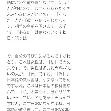
語はこの名前を言わないで、使うこ
とが多いので、まず私私私をたくさ
ん言わない方がいいのと、「あな
た」とか「彼」を使うんじゃなく
て、相手の名前を呼びます。必ず
ね。「あなた」は使わないですね。
日本語では。
で、自分の呼び方になるんですけれ
ども、これは女性は、「私」で大丈
夫です。で、男性は多分ね80%ぐら
いの人が、「俺」ですね。「俺」。
日本語の教科書は、私になってるん
ですよね。これは日本語の教科書な
んで、「私」と言うと、分かりやす
いからっていうのもあると思うんで
すけど。ますFORMなんだよね。日
本語の教科書って。ますFORMの時