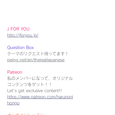
J FOR YOU
http://jforyou.jp/
Question Box
テーマのリクエスト待ってます！
peing.net/en/therealjapanese
Patreon
私のメンバーになって、オリジナル
コンテンツをゲット！！ 
Let's get exclusive content!!
https://www.patreon.com/harunoni
hongo