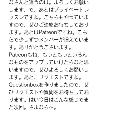
なさんと違うのは。よろしくお願い
します、で、あとはプライベートレ
ッスンですね。こちらもやっていま
すので、ぜひご連絡お待ちしており
ます。あとはPatreonですね。こち
らで少しずつメンバーが増えていま
す。ありがとうございます。
Patreonもね、もっともっといろん
なものをアップしていけたらなと思
いますので、ぜひよろしくお願いし
ます。あと、リクエストですね。
Questionboxを作りましたので、ぜ
ひリクエストや質問をお待ちしてお
ります。はい今日はこんな感じでま
た次回。さよなら〜。