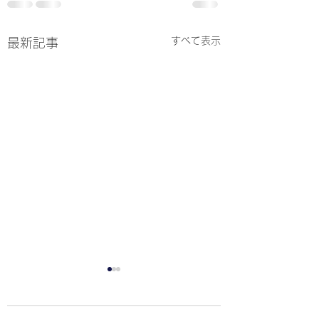
すべて表示
最新記事