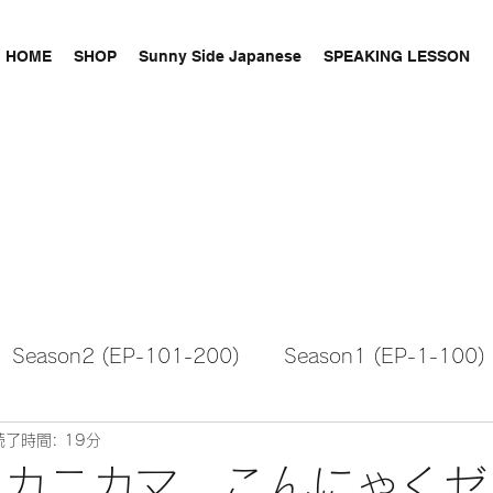
HOME
SHOP
Sunny Side Japanese
SPEAKING LESSON
Season2 (EP-101-200)
Season1 (EP-1-100)
読了時間: 19分
15 カニカマ、こんにゃく