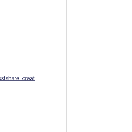
tshare_creat