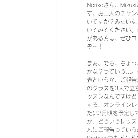
Norikoさん、M
す。お二人のチャン
いですか？みたいな
いてみてください。
がある方は、ぜひコ
ぞ〜！
まぁ、でも、ちょっ
かな？っていう..
表というか、ご報告
のクラスを3人で立
ッスンなんですけど
する、オンラインレ
たい3月頃を予定し
か、どういうレッス
んにご報告っていう感