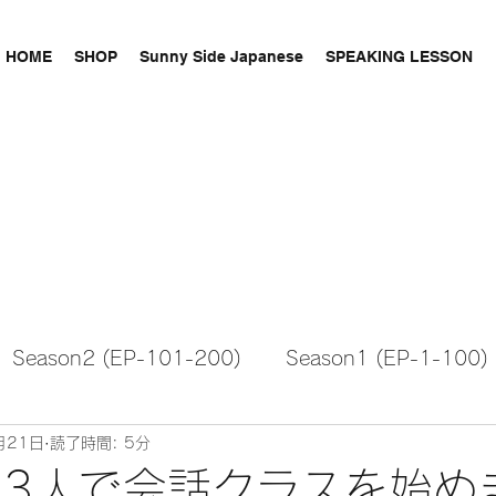
HOME
SHOP
Sunny Side Japanese
SPEAKING LESSON
Season2 (EP-101-200)
Season1 (EP-1-100)
月21日
読了時間: 5分
25 3人で会話クラスを始