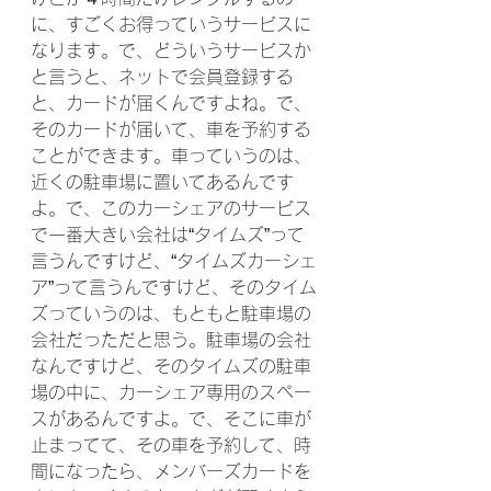
に、すごくお得っていうサービスに
なります。で、どういうサービスか
と言うと、ネットで会員登録する
と、カードが届くんですよね。で、
そのカードが届いて、車を予約する
ことができます。車っていうのは、
近くの駐車場に置いてあるんです
よ。で、このカーシェアのサービス
で一番大きい会社は“タイムズ”って
言うんですけど、“タイムズカーシェ
ア”って言うんですけど、そのタイム
ズっていうのは、もともと駐車場の
会社だっただと思う。駐車場の会社
なんですけど、そのタイムズの駐車
場の中に、カーシェア専用のスペー
スがあるんですよ。で、そこに車が
止まってて、その車を予約して、時
間になったら、メンバーズカードを