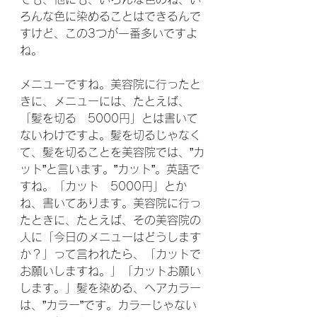
ろんな色に染めることはできるんで
すけど、この3つが一番多いですよ
ね。
メニューですね。美容院に行ったと
きに、メニューには、たとえば、
「髪を切る　5000円」とは書いて
ないわけですよ。髪を切るじゃなく
て、髪を切ることを美容院では、”カ
ット”と言います。”カット”。英語で
すね。「カット　5000円」とか
ね、書いてあります。美容院に行っ
たときに、たとえば、その美容院の
人に「今日のメニューはどうします
か？」って言われたら、「カットで
お願いしますね。」「カットお願い
します。」髪を染める、ヘアカラー
は、”カラー”です。カラーじゃない