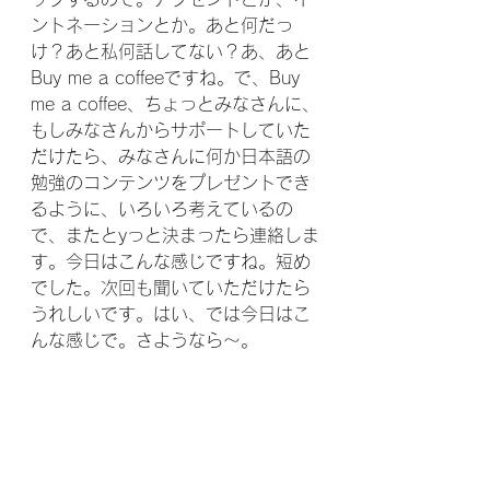
ントネーションとか。あと何だっ
け？あと私何話してない？あ、あと
Buy me a coffeeですね。で、Buy 
me a coffee、ちょっとみなさんに、
もしみなさんからサポートしていた
だけたら、みなさんに何か日本語の
勉強のコンテンツをプレゼントでき
るように、いろいろ考えているの
で、またとyっと決まったら連絡しま
す。今日はこんな感じですね。短め
でした。次回も聞いていただけたら
うれしいです。はい、では今日はこ
んな感じで。さようなら〜。