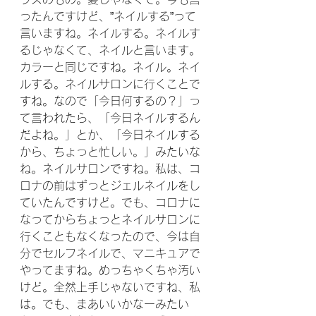
ったんですけど、”ネイルする”って
言いますね。ネイルする。ネイルす
るじゃなくて、ネイルと言います。
カラーと同じですね。ネイル。ネイ
ルする。ネイルサロンに行くことで
すね。なので「今日何するの？」っ
て言われたら、「今日ネイルするん
だよね。」とか、「今日ネイルする
から、ちょっと忙しい。」みたいな
ね。ネイルサロンですね。私は、コ
ロナの前はずっとジェルネイルをし
ていたんですけど。でも、コロナに
なってからちょっとネイルサロンに
行くこともなくなったので、今は自
分でセルフネイルで、マニキュアで
やってますね。めっちゃくちゃ汚い
けど。全然上手じゃないですね、私
は。でも、まあいいかなーみたい