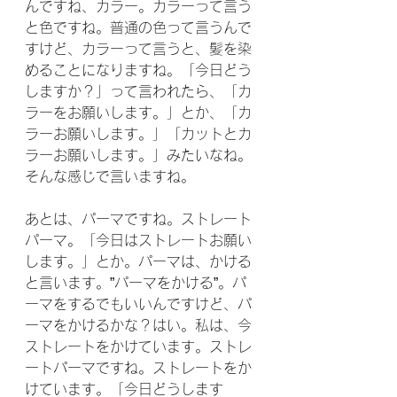
んですね、カラー。カラーって言う
と色ですね。普通の色って言うんで
すけど、カラーって言うと、髪を染
めることになりますね。「今日どう
しますか？」って言われたら、「カ
ラーをお願いします。」とか、「カ
ラーお願いします。」「カットとカ
ラーお願いします。」みたいなね。
そんな感じで言いますね。
あとは、パーマですね。ストレート
パーマ。「今日はストレートお願い
します。」とか。パーマは、かける
と言います。”パーマをかける”。パ
ーマをするでもいいんですけど、パ
ーマをかけるかな？はい。私は、今
ストレートをかけています。ストレ
ートパーマですね。ストレートをか
けています。「今日どうします