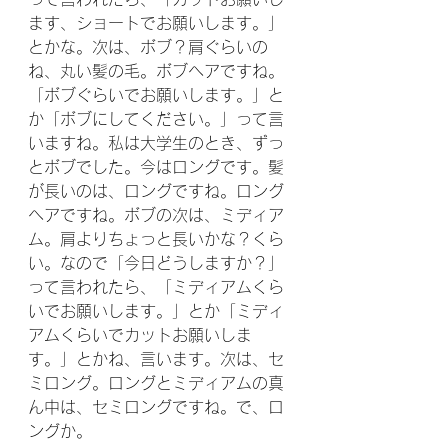
ます、ショートでお願いします。」
とかな。次は、ボブ？肩ぐらいの
ね、丸い髪の毛。ボブヘアですね。
「ボブぐらいでお願いします。」と
か「ボブにしてください。」って言
いますね。私は大学生のとき、ずっ
とボブでした。今はロングです。髪
が長いのは、ロングですね。ロング
ヘアですね。ボブの次は、ミディア
ム。肩よりちょっと長いかな？くら
い。なので「今日どうしますか？」
って言われたら、「ミディアムくら
いでお願いします。」とか「ミディ
アムくらいでカットお願いしま
す。」とかね、言います。次は、セ
ミロング。ロングとミディアムの真
ん中は、セミロングですね。で、ロ
ングか。