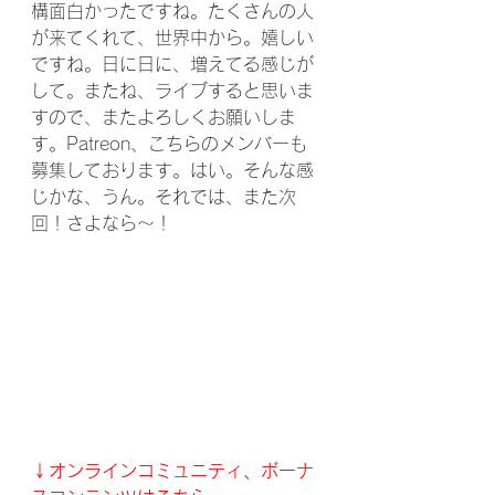
構面白かったですね。たくさんの人
が来てくれて、世界中から。嬉しい
ですね。日に日に、増えてる感じが
して。またね、ライブすると思いま
すので、またよろしくお願いしま
す。Patreon、こちらのメンバーも
募集しております。はい。そんな感
じかな、うん。それでは、また次
回！さよなら〜！
↓オンラインコミュニティ、ボーナ