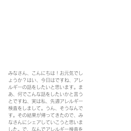
みなさん、こんにちは！お元気でし
ょうか？はい、今日はですね、アレ
ルギーの話をしたいと思います。ま
あ、何でこんな話をしたいかと言う
とですね、実は私、先週アレルギー
検査をしまして。うん、そうなんで
す。その結果が帰ってきたので、み
なさんにシェアしていこうと思いま
した。で、なんでアレルギー検査を