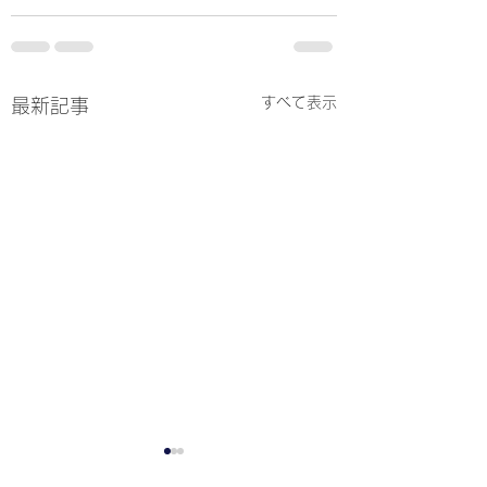
すべて表示
最新記事