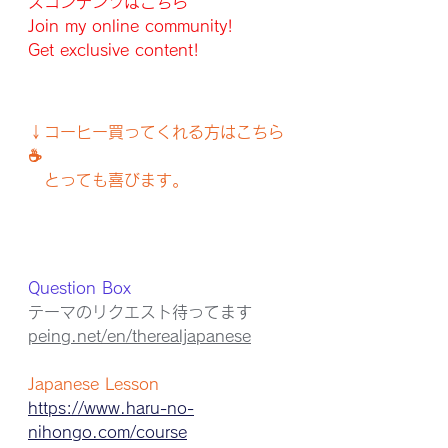
スコンテンツはこちら
Join my online community!
Get exclusive content!
↓コーヒー買ってくれる方はこちら
☕️
　とっても喜びます。
Question Box
テーマのリクエスト待ってます
peing.net/en/therealjapanese
Japanese Lesson
https://www.haru-no-
nihongo.com/course