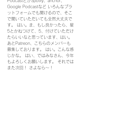
PodcastとかSpotify、anchor、
Google Podcastなど いろんなプラ
ットフォームでも聞けるので、そこ
で聞いていただいても全然大丈夫で
す。 はい。ま、もし良かったら、星
5とかねつけて、5、付けていただけ
たらいいなと思っています、はい。 
あとPatreon、こちらのメンバーも
募集しております。 はい。こんな感
じかな。 はい、ではみなさん、今年
もよろしくお願いします。 それでは
また次回！ さよなら〜！