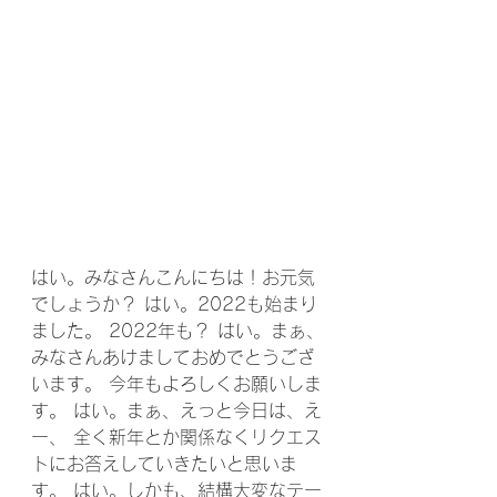
はい。みなさんこんにちは！お元気
でしょうか？ はい。2022も始まり
ました。 2022年も？ はい。まぁ、
みなさんあけましておめでとうござ
います。 今年もよろしくお願いしま
す。 はい。まぁ、えっと今日は、え
ー、 全く新年とか関係なくリクエス
トにお答えしていきたいと思いま
す。 はい。しかも、結構大変なテー